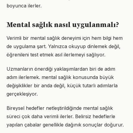
boyunca ilerler.
Mental sağlık nasıl uygulanmalı?
Verimli bir mental sağlık deneyimi için hem bilgi hem
de uygulama şart. Yalnızca okuyup dinlemek değil,
öğrenileni test etmek asıl ilerlemeyi sağlıyor.
Uzmanların önerdiği yaklaşımlardan biri de adım
adım ilerlemek. mental sağlık konusunda büyük
değişiklikler bir anda değil, küçük tutarlı adımlarla
gerçekleşiyor.
Bireysel hedefler netleştirildiğinde mental sağlık
süreci çok daha verimli ilerler. Belirsiz hedeflerle
yapılan çabalar genellikle dağınık sonuçlar doğurur.