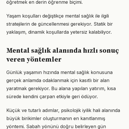
öğretmek en derin öğrenme biçimi.
Yaşam koşulları değiştikçe mental sağlık ile ilgili
stratejilerin de güncellenmesi gerekiyor. Statik bir
yaklaşım, dinamik koşullarda yetersiz kalabiliyor.
Mental sağlık alanında hızlı sonuç
veren yöntemler
Günlük yaşamın hızında mental sağlık konusuna
gerçek anlamda odaklanmak için kasıtlı bir alan
yaratmak gerekiyor. Bu alana yapılan yatırım, kısa
sürede kendini çarpan etkiyle geri ödüyor.
Küçük ve tutarlı adımlar, psikolojik iyilik hali alanında
büyük birikimler oluşturmanın en kanıtlanmış
yöntemi. Sabah yönünü doğru belirleyen gün