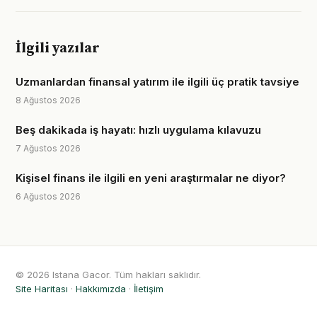
İlgili yazılar
Uzmanlardan finansal yatırım ile ilgili üç pratik tavsiye
8 Ağustos 2026
Beş dakikada iş hayatı: hızlı uygulama kılavuzu
7 Ağustos 2026
Kişisel finans ile ilgili en yeni araştırmalar ne diyor?
6 Ağustos 2026
© 2026 Istana Gacor. Tüm hakları saklıdır.
Site Haritası
·
Hakkımızda
·
İletişim