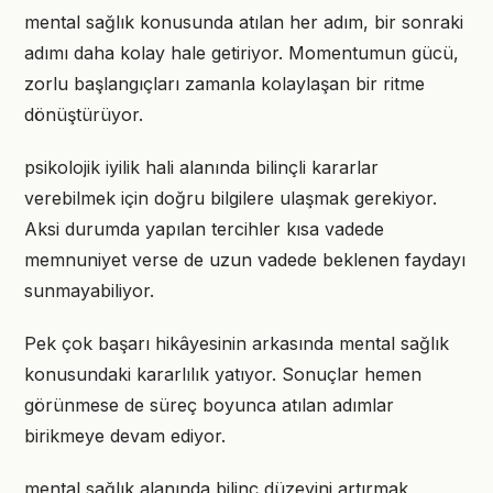
mental sağlık konusunda atılan her adım, bir sonraki
adımı daha kolay hale getiriyor. Momentumun gücü,
zorlu başlangıçları zamanla kolaylaşan bir ritme
dönüştürüyor.
psikolojik iyilik hali alanında bilinçli kararlar
verebilmek için doğru bilgilere ulaşmak gerekiyor.
Aksi durumda yapılan tercihler kısa vadede
memnuniyet verse de uzun vadede beklenen faydayı
sunmayabiliyor.
Pek çok başarı hikâyesinin arkasında mental sağlık
konusundaki kararlılık yatıyor. Sonuçlar hemen
görünmese de süreç boyunca atılan adımlar
birikmeye devam ediyor.
mental sağlık alanında bilinç düzeyini artırmak,