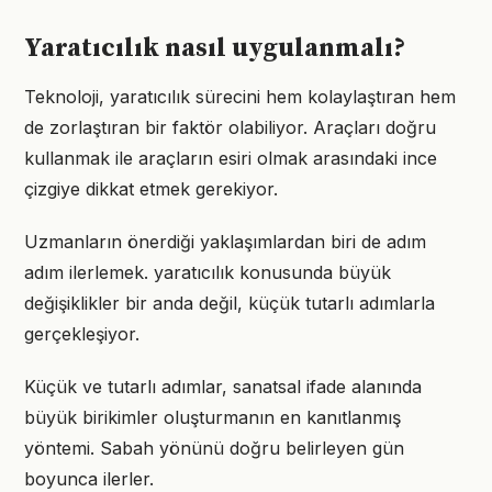
Yaratıcılık nasıl uygulanmalı?
Teknoloji, yaratıcılık sürecini hem kolaylaştıran hem
de zorlaştıran bir faktör olabiliyor. Araçları doğru
kullanmak ile araçların esiri olmak arasındaki ince
çizgiye dikkat etmek gerekiyor.
Uzmanların önerdiği yaklaşımlardan biri de adım
adım ilerlemek. yaratıcılık konusunda büyük
değişiklikler bir anda değil, küçük tutarlı adımlarla
gerçekleşiyor.
Küçük ve tutarlı adımlar, sanatsal ifade alanında
büyük birikimler oluşturmanın en kanıtlanmış
yöntemi. Sabah yönünü doğru belirleyen gün
boyunca ilerler.