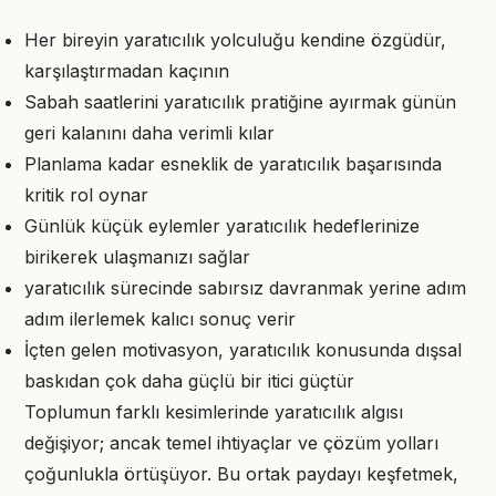
Her bireyin yaratıcılık yolculuğu kendine özgüdür,
karşılaştırmadan kaçının
Sabah saatlerini yaratıcılık pratiğine ayırmak günün
geri kalanını daha verimli kılar
Planlama kadar esneklik de yaratıcılık başarısında
kritik rol oynar
Günlük küçük eylemler yaratıcılık hedeflerinize
birikerek ulaşmanızı sağlar
yaratıcılık sürecinde sabırsız davranmak yerine adım
adım ilerlemek kalıcı sonuç verir
İçten gelen motivasyon, yaratıcılık konusunda dışsal
baskıdan çok daha güçlü bir itici güçtür
Toplumun farklı kesimlerinde yaratıcılık algısı
değişiyor; ancak temel ihtiyaçlar ve çözüm yolları
çoğunlukla örtüşüyor. Bu ortak paydayı keşfetmek,