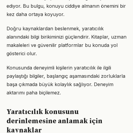
ediyor. Bu bulgu, konuyu ciddiye almanın önemini bir
kez daha ortaya koyuyor.
Doğru kaynaklardan beslenmek, yaratıcılık
alanındaki bilgi birikiminizi güçlendirir. Kitaplar, uzman
makaleleri ve güvenilir platformlar bu konuda yol
gösterici olur.
Konusunda deneyimli kişilerin yaratıcılık ile ilgili
paylaştığı bilgiler, başlangıç aşamasındaki zorluklarla
başa çıkmada büyük kolaylık sağlıyor. Deneyim
aktarımı paha biçilemez.
Yaratıcılık konusunu
derinlemesine anlamak için
kaynaklar