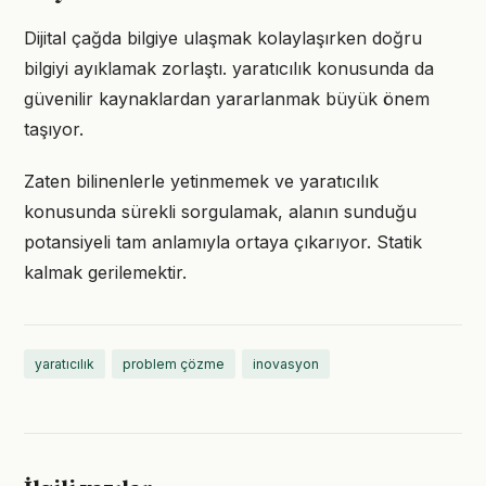
Dijital çağda bilgiye ulaşmak kolaylaşırken doğru
bilgiyi ayıklamak zorlaştı. yaratıcılık konusunda da
güvenilir kaynaklardan yararlanmak büyük önem
taşıyor.
Zaten bilinenlerle yetinmemek ve yaratıcılık
konusunda sürekli sorgulamak, alanın sunduğu
potansiyeli tam anlamıyla ortaya çıkarıyor. Statik
kalmak gerilemektir.
yaratıcılık
problem çözme
inovasyon