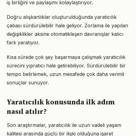
iş birliğini ve paylaşımı kolaylaştırıyor.
Doğru alışkanlıklar oluşturulduğunda yaratıcılık
çabası sürdürülebilir hale geliyor. Zorlama ile yapılan
değişiklikler aksine otomatikleşen davranışlar kalıcı
fark yaratıyor.
Kısa sürede çok şey başarmaya çalışmak yaratıcılık
sürecini yıpratıcı hale getirebiliyor. Sürdürülebilir bir
tempo belirlemek, uzun mesafede çok daha verimli
sonuçlar sunuyor.
Yaratıcılık konusunda ilk adım
nasıl atılır?
Son araştırmalar, yaratıcılık ile uzun vadeli yaşam
kalitesi arasında güçlü bir ilişki olduğuna işaret