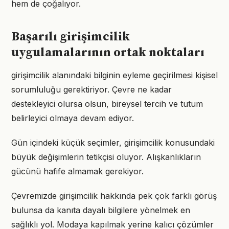
hem de çoğalıyor.
Başarılı girişimcilik
uygulamalarının ortak noktaları
girişimcilik alanındaki bilginin eyleme geçirilmesi kişisel
sorumluluğu gerektiriyor. Çevre ne kadar
destekleyici olursa olsun, bireysel tercih ve tutum
belirleyici olmaya devam ediyor.
Gün içindeki küçük seçimler, girişimcilik konusundaki
büyük değişimlerin tetikçisi oluyor. Alışkanlıkların
gücünü hafife almamak gerekiyor.
Çevremizde girişimcilik hakkında pek çok farklı görüş
bulunsa da kanıta dayalı bilgilere yönelmek en
sağlıklı yol. Modaya kapılmak yerine kalıcı çözümler