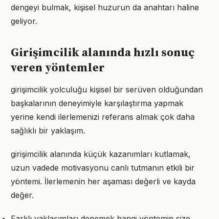
dengeyi bulmak, kişisel huzurun da anahtarı haline
geliyor.
Girişimcilik alanında hızlı sonuç
veren yöntemler
girişimcilik yolculuğu kişisel bir serüven olduğundan
başkalarının deneyimiyle karşılaştırma yapmak
yerine kendi ilerlemenizi referans almak çok daha
sağlıklı bir yaklaşım.
girişimcilik alanında küçük kazanımları kutlamak,
uzun vadede motivasyonu canlı tutmanın etkili bir
yöntemi. İlerlemenin her aşaması değerli ve kayda
değer.
Farklı yaklaşımları denemek hangi yöntemin size