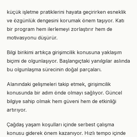
küçük işletme pratiklerini hayata geçirirken esneklik
ve özgünlük dengesini korumak önem taşıyor. Katı
bir program hem ilerlemeyi zorlaştırır hem de
motivasyonu düşürür.
Bilgi birikimi artıkça girişimcilik konusuna yaklaşım
biçimi de olgunlaşıyor. Başlangıçtaki yanılgılar aslında
bu olgunlaşma sürecinin doğal parçaları.
Alanındaki gelişmeleri takip etmek, girişimcilik
konusunda bir adım önde olmayı sağlıyor. Güncel
bilgiye sahip olmak hem güveni hem de etkinliği
artırıyor.
Çağdaş yaşam koşulları içinde serbest çalışma
konusu giderek önem kazanıyor. Hızlı tempo içinde