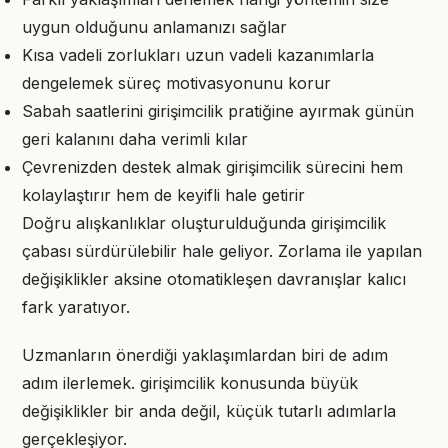
uygun olduğunu anlamanızı sağlar
Kısa vadeli zorlukları uzun vadeli kazanımlarla
dengelemek süreç motivasyonunu korur
Sabah saatlerini girişimcilik pratiğine ayırmak günün
geri kalanını daha verimli kılar
Çevrenizden destek almak girişimcilik sürecini hem
kolaylaştırır hem de keyifli hale getirir
Doğru alışkanlıklar oluşturulduğunda girişimcilik
çabası sürdürülebilir hale geliyor. Zorlama ile yapılan
değişiklikler aksine otomatikleşen davranışlar kalıcı
fark yaratıyor.
Uzmanların önerdiği yaklaşımlardan biri de adım
adım ilerlemek. girişimcilik konusunda büyük
değişiklikler bir anda değil, küçük tutarlı adımlarla
gerçekleşiyor.