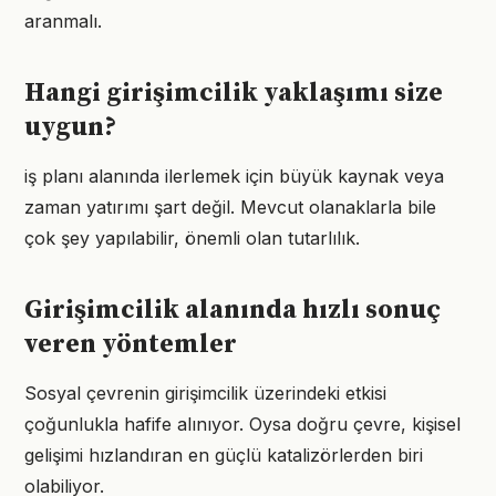
aranmalı.
Hangi girişimcilik yaklaşımı size
uygun?
iş planı alanında ilerlemek için büyük kaynak veya
zaman yatırımı şart değil. Mevcut olanaklarla bile
çok şey yapılabilir, önemli olan tutarlılık.
Girişimcilik alanında hızlı sonuç
veren yöntemler
Sosyal çevrenin girişimcilik üzerindeki etkisi
çoğunlukla hafife alınıyor. Oysa doğru çevre, kişisel
gelişimi hızlandıran en güçlü katalizörlerden biri
olabiliyor.